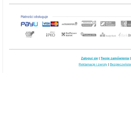
Zaloguj się
|
Twoje zamówienia
Reklamacje i zwroty
|
Bezpieczeńst