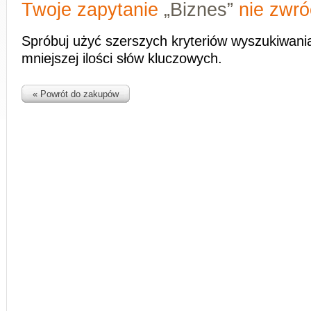
Twoje zapytanie
„Biznes”
nie zwró
Spróbuj użyć szerszych kryteriów wyszukiwani
mniejszej ilości słów kluczowych.
« Powrót do zakupów