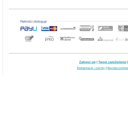
Zaloguj się
|
Twoje zamówienia
Reklamacje i zwroty
|
Bezpieczeńst