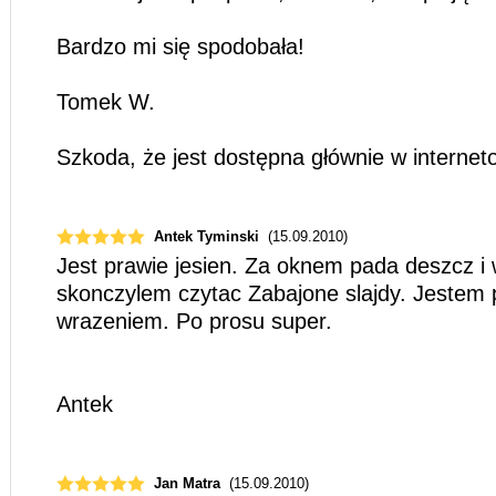
Bardzo mi się spodobała!
Tomek W.
Szkoda, że jest dostępna głównie w internet
Antek Tyminski
(15.09.2010)
Jest prawie jesien. Za oknem pada deszcz i 
skonczylem czytac Zabajone slajdy. Jestem
wrazeniem. Po prosu super.
Antek
Jan Matra
(15.09.2010)