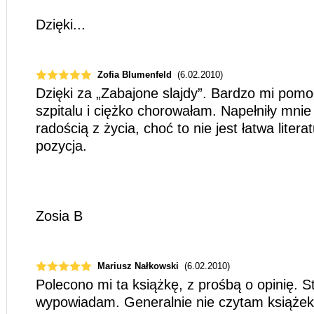
Dzięki...
Zofia Blumenfeld
(6.02.2010)
Dzięki za „Zabajone slajdy”. Bardzo mi pomo
szpitalu i ciężko chorowałam. Napełniły mnie 
radością z życia, choć to nie jest łatwa liter
pozycja.
Zosia B
Mariusz Nałkowski
(6.02.2010)
Polecono mi ta książkę, z prośbą o opinię. St
wypowiadam. Generalnie nie czytam książek