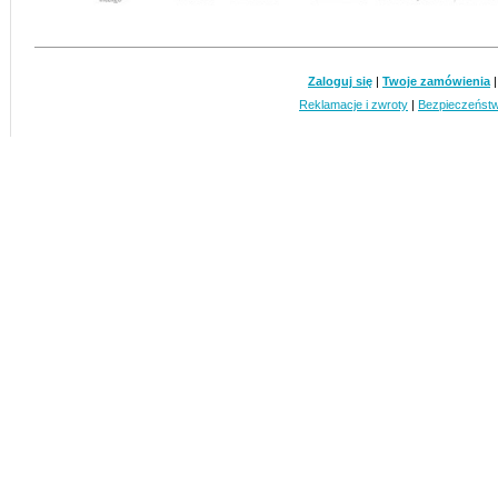
Zaloguj się
|
Twoje zamówienia
Reklamacje i zwroty
|
Bezpieczeńst